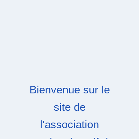
Bienvenue sur le
site de
l'association