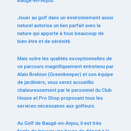
Baugé-en-Anjou.
Jouer au golf dans un environnement aussi
naturel autorise un lien parfait avec la
nature qui apporte à tous beaucoup de
bien être et de sérénité.
Mais outre les qualités exceptionnelles de
ce parcours magnifiquement entretenu par
Alain Brebion (Greenkeeper) et son équipe
de jardiniers, vous serez accueillis
chaleureusement par le personnel du Club
House et Pro Shop proposant tous les
services nécessaires aux golfeurs.
Au Golf de Baugé-en-Anjou, il est très