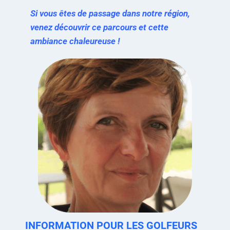
Si vous êtes de passage dans notre région,
venez découvrir ce parcours et cette
ambiance chaleureuse !
INFORMATION POUR LES GOLFEURS