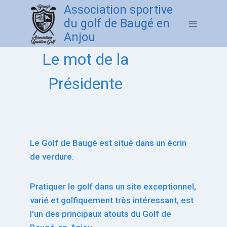
Association sportive
du golf de Baugé en
Anjou
Le mot de la
Présidente
Le Golf de Baugé est situé dans un écrin
de verdure.
Pratiquer le golf dans un site exceptionnel,
varié et golfiquement très intéressant, est
l’un des principaux atouts du Golf de