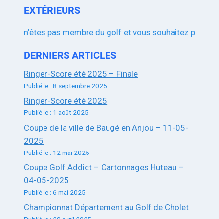
EXTÉRIEURS
ous n’êtes pas membre du golf et vous souhaitez participer a
DERNIERS ARTICLES
Ringer-Score été 2025 – Finale
Publié le : 8 septembre 2025
Ringer-Score été 2025
Publié le : 1 août 2025
Coupe de la ville de Baugé en Anjou – 11-05-
2025
Publié le : 12 mai 2025
Coupe Golf Addict – Cartonnages Huteau –
04-05-2025
Publié le : 6 mai 2025
Championnat Département au Golf de Cholet