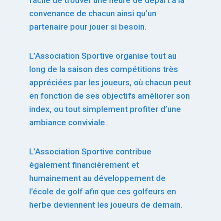
facile de trouver une heure de départ à la
convenance de chacun ainsi qu’un
partenaire pour jouer si besoin.
L’Association Sportive organise tout au
long de la saison des compétitions très
appréciées par les joueurs, où chacun peut
en fonction de ses objectifs améliorer son
index, ou tout simplement profiter d’une
ambiance conviviale.
L’Association Sportive contribue
également financièrement et
humainement au développement de
l’école de golf afin que ces golfeurs en
herbe deviennent les joueurs de demain.