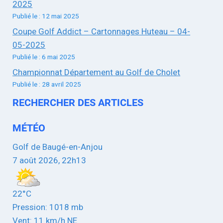
2025
Publié le : 12 mai 2025
Coupe Golf Addict – Cartonnages Huteau – 04-
05-2025
Publié le : 6 mai 2025
Championnat Département au Golf de Cholet
Publié le : 28 avril 2025
RECHERCHER DES ARTICLES
MÉTÉO
Golf de Baugé-en-Anjou
7 août 2026, 22h13
22°C
Pression: 1018 mb
Vent: 11 km/h NE