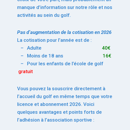
manque d’information sur notre rôle et nos
activités au sein du golf.
Pas d’augmentation de la cotisation en 2026
La cotisation pour l’année est de :
– Adulte
40€
– Moins de 18 ans
16€
– Pour les enfants de l’école de golf
gratuit
Vous pouvez la souscrire directement à
l’accueil du golf en même temps que votre
licence et abonnement 2026. Voici
quelques avantages et points forts de
l’adhésion à l’association sportive :