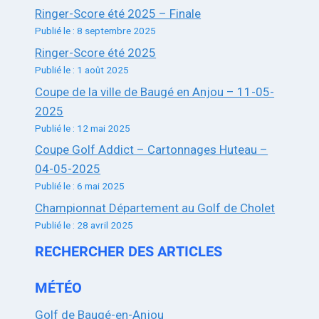
Ringer-Score été 2025 – Finale
Publié le : 8 septembre 2025
Ringer-Score été 2025
Publié le : 1 août 2025
Coupe de la ville de Baugé en Anjou – 11-05-
2025
Publié le : 12 mai 2025
Coupe Golf Addict – Cartonnages Huteau –
04-05-2025
Publié le : 6 mai 2025
Championnat Département au Golf de Cholet
Publié le : 28 avril 2025
RECHERCHER DES ARTICLES
MÉTÉO
Golf de Baugé-en-Anjou