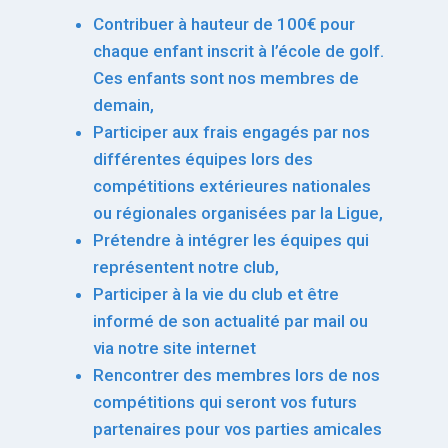
Contribuer à hauteur de 100€ pour
chaque enfant inscrit à l’école de golf.
Ces enfants sont nos membres de
demain,
Participer aux frais engagés par nos
différentes équipes lors des
compétitions extérieures nationales
ou régionales organisées par la Ligue,
Prétendre à intégrer les équipes qui
représentent notre club,
Participer à la vie du club et être
informé de son actualité par mail ou
via notre site internet
Rencontrer des membres lors de nos
compétitions qui seront vos futurs
partenaires pour vos parties amicales