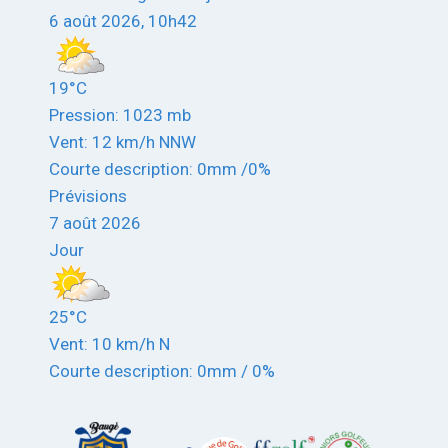
6 août 2026, 10h42
19°C
Pression: 1023 mb
Vent: 12 km/h NNW
Courte description:
0mm
/
0%
Prévisions
7 août 2026
Jour
25°C
Vent: 10 km/h N
Courte description:
0mm
/
0%