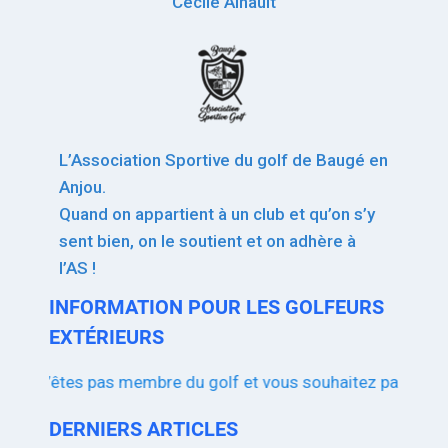
Cécile Ainault
L’Association Sportive du golf de Baugé en
Anjou.
Quand on appartient à un club et qu’on s’y
sent bien, on le soutient et on adhère à
l’AS !
INFORMATION POUR LES GOLFEURS
EXTÉRIEURS
us n’êtes pas membre du golf et vous souhaitez participer au
DERNIERS ARTICLES