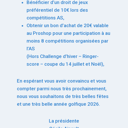
Bénéficier d’un droit de jeux
préférentiel de 10€ lors des
compétitions AS,
Obtenir un bon d’achat de 20€ valable
au Proshop pour une participation à au
moins 8 compétitions organisées par
l’AS
(Hors Challenge d’hiver – Ringer-
score – coupe du 14 juillet et Noël),
En espérant vous avoir convaincu et vous
compter parmi nous très prochainement,
nous vous souhaitons de très belles fêtes
et une très belle année golfique 2026.
La présidente