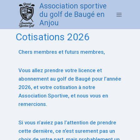
Association sportive
du golf de Baugé en
Anjou
Cotisations 2026
Chers membres et futurs membres,
Vous allez prendre votre licence et
abonnement au golf de Baugé pour l’année
2026, et votre cotisation à notre
Association Sportive, et nous vous en
remercions.
Si vous n’aviez pas l’attention de prendre
cette dernière, ce n’est surement pas un
choix de votre part, mais probablement un