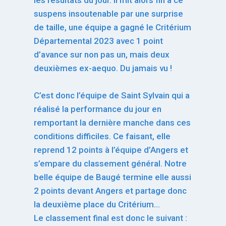
les résultats du jour. Il mit alors fin à ce
suspens insoutenable par une surprise
de taille, une équipe a gagné le Critérium
Départemental 2023 avec 1 point
d’avance sur non pas un, mais deux
deuxièmes ex-aequo. Du jamais vu !
C’est donc l’équipe de Saint Sylvain qui a
réalisé la performance du jour en
remportant la dernière manche dans ces
conditions difficiles. Ce faisant, elle
reprend 12 points à l’équipe d’Angers et
s’empare du classement général. Notre
belle équipe de Baugé termine elle aussi
2 points devant Angers et partage donc
la deuxième place du Critérium…
Le classement final est donc le suivant :