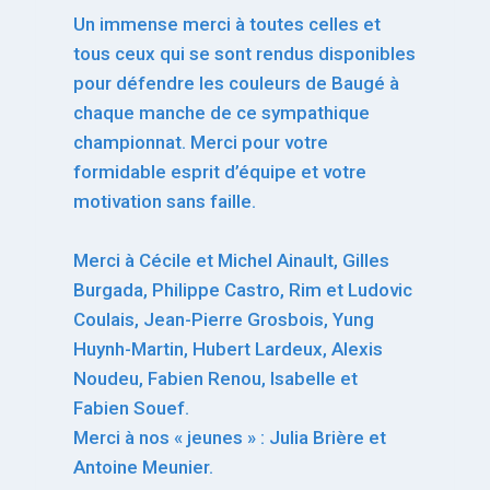
Un immense merci à toutes celles et
tous ceux qui se sont rendus disponibles
pour défendre les couleurs de Baugé à
chaque manche de ce sympathique
championnat. Merci pour votre
formidable esprit d’équipe et votre
motivation sans faille.
Merci à Cécile et Michel Ainault, Gilles
Burgada, Philippe Castro, Rim et Ludovic
Coulais, Jean-Pierre Grosbois, Yung
Huynh-Martin, Hubert Lardeux, Alexis
Noudeu, Fabien Renou, Isabelle et
Fabien Souef.
Merci à nos « jeunes » : Julia Brière et
Antoine Meunier.