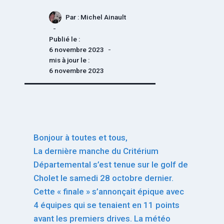
Par :
Michel Ainault
Publié le :
6 novembre 2023
mis à jour le :
6 novembre 2023
Bonjour à toutes et tous,
La dernière manche du Critérium
Départemental s’est tenue sur le golf de
Cholet le samedi 28 octobre dernier.
Cette « finale » s’annonçait épique avec
4 équipes qui se tenaient en 11 points
avant les premiers drives. La météo