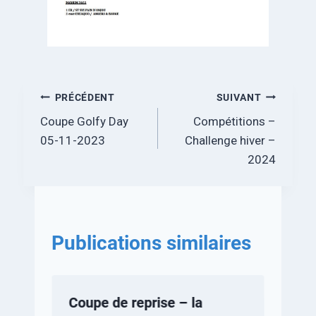
PRÉCÉDENT
SUIVANT
Coupe Golfy Day
Compétitions –
05-11-2023
Challenge hiver –
2024
Publications similaires
Coupe de reprise – la