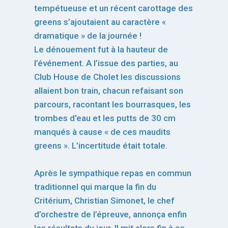
tempétueuse et un récent carottage des
greens s’ajoutaient au caractère «
dramatique » de la journée !
Le dénouement fut à la hauteur de
l’événement. A l’issue des parties, au
Club House de Cholet les discussions
allaient bon train, chacun refaisant son
parcours, racontant les bourrasques, les
trombes d’eau et les putts de 30 cm
manqués à cause « de ces maudits
greens ». L’incertitude était totale.
Après le sympathique repas en commun
traditionnel qui marque la fin du
Critérium, Christian Simonet, le chef
d’orchestre de l’épreuve, annonça enfin