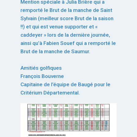
Mention spéciale à Julia Brière qui a
remporté le Brut de la manche de Saint
Sylvain (meilleur score Brut de la saison
!!) et qui est venue supporter et «
caddeyer » lors de la dernière journée,
ainsi qu’à Fabien Souef qui a remporté le
Brut de la manche de Saumur.
Amitiés golfiques
François Bouverne
Capitaine de l’équipe de Baugé pour le
Critérium Départemental.