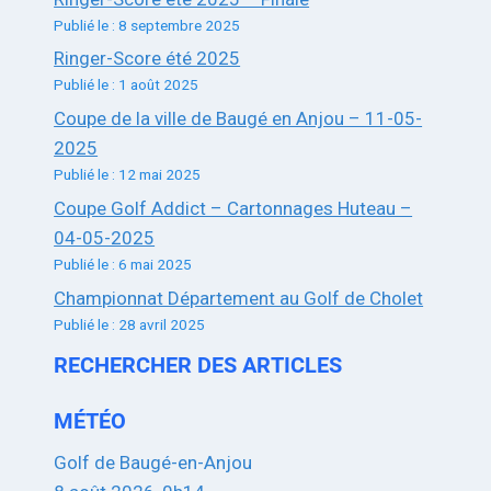
Publié le : 8 septembre 2025
Ringer-Score été 2025
Publié le : 1 août 2025
Coupe de la ville de Baugé en Anjou – 11-05-
2025
Publié le : 12 mai 2025
Coupe Golf Addict – Cartonnages Huteau –
04-05-2025
Publié le : 6 mai 2025
Championnat Département au Golf de Cholet
Publié le : 28 avril 2025
RECHERCHER DES ARTICLES
MÉTÉO
Golf de Baugé-en-Anjou