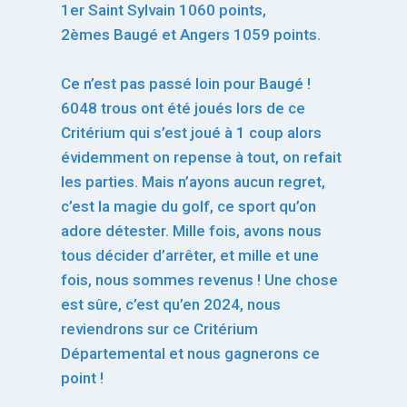
1er Saint Sylvain 1060 points,
2èmes Baugé et Angers 1059 points.
Ce n’est pas passé loin pour Baugé !
6048 trous ont été joués lors de ce
Critérium qui s’est joué à 1 coup alors
évidemment on repense à tout, on refait
les parties. Mais n’ayons aucun regret,
c’est la magie du golf, ce sport qu’on
adore détester. Mille fois, avons nous
tous décider d’arrêter, et mille et une
fois, nous sommes revenus ! Une chose
est sûre, c’est qu’en 2024, nous
reviendrons sur ce Critérium
Départemental et nous gagnerons ce
point !