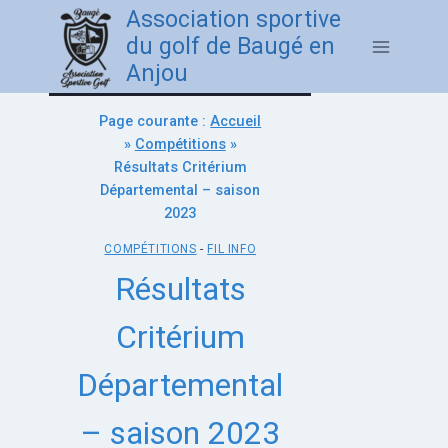
Association sportive
du golf de Baugé en
Anjou
Page courante :
Accueil
»
Compétitions
»
Résultats Critérium
Départemental – saison
2023
COMPÉTITIONS
-
FIL INFO
Résultats
Critérium
Départemental
– saison 2023