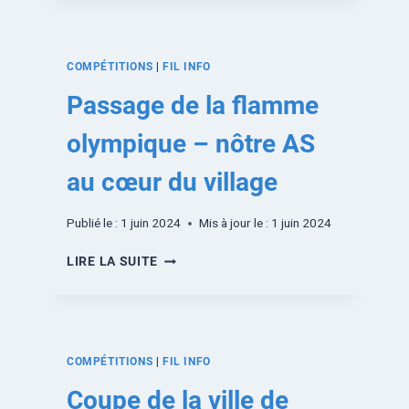
COMPÉTITIONS
|
FIL INFO
Passage de la flamme
olympique – nôtre AS
au cœur du village
Publié le :
1 juin 2024
Mis à jour le :
1 juin 2024
LIRE LA SUITE
COMPÉTITIONS
|
FIL INFO
Coupe de la ville de