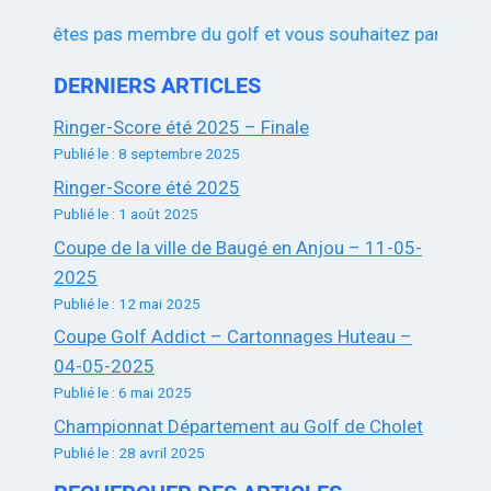
us n’êtes pas membre du golf et vous souhaitez participer au
DERNIERS ARTICLES
Ringer-Score été 2025 – Finale
Publié le : 8 septembre 2025
Ringer-Score été 2025
Publié le : 1 août 2025
Coupe de la ville de Baugé en Anjou – 11-05-
2025
Publié le : 12 mai 2025
Coupe Golf Addict – Cartonnages Huteau –
04-05-2025
Publié le : 6 mai 2025
Championnat Département au Golf de Cholet
Publié le : 28 avril 2025