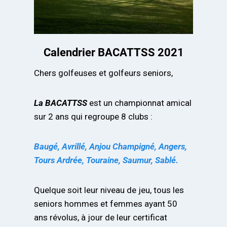
Calendrier BACATTSS 2021
Chers golfeuses et golfeurs seniors,
La BACATTSS
est un championnat amical
sur 2 ans qui regroupe 8 clubs :
Baugé, Avrillé, Anjou Champigné, Angers,
Tours Ardrée, Touraine, Saumur, Sablé.
Quelque soit leur niveau de jeu, tous les
seniors hommes et femmes ayant 50
ans révolus, à jour de leur certificat