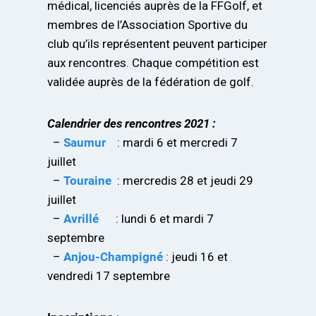
médical, licenciés auprès de la FFGolf, et
membres de l’Association Sportive du
club qu’ils représentent peuvent participer
aux rencontres. Chaque compétition est
validée auprès de la fédération de golf.
Calendrier des rencontres 2021 :
–
Saumur
: mardi 6 et mercredi 7
juillet
–
Touraine
: mercredis 28 et jeudi 29
juillet
–
Avrillé
: lundi 6 et mardi 7
septembre
–
Anjou-Champigné
: jeudi 16 et
vendredi 17 septembre