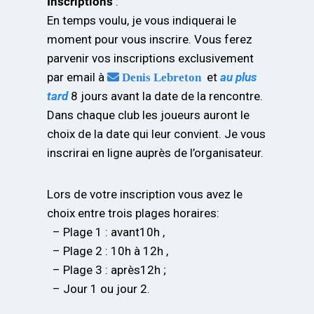
Inscriptions
:
En temps voulu, je vous indiquerai le
moment pour vous inscrire. Vous ferez
parvenir vos inscriptions exclusivement
par email à
et
au plus
Denis Lebreton
tard
8 jours avant la date de la rencontre.
Dans chaque club les joueurs auront le
choix de la date qui leur convient. Je vous
inscrirai en ligne auprès de l’organisateur.
Lors de votre inscription vous avez le
choix entre trois plages horaires:
– Plage 1 : avant10h ,
– Plage 2 : 10h à 12h ,
– Plage 3 : après12h ;
– Jour 1 ou jour 2.