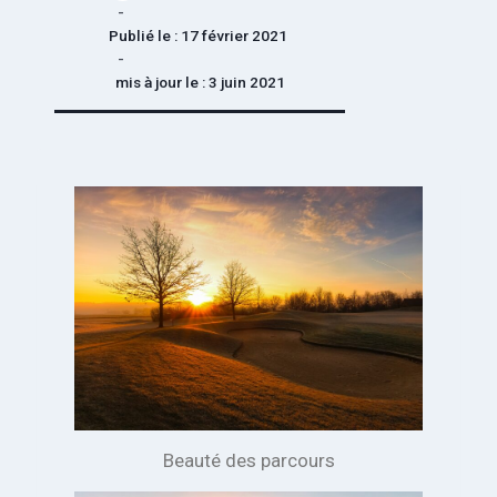
Publié le :
17 février 2021
mis à jour le :
3 juin 2021
Beauté des parcours