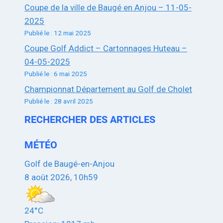
Coupe de la ville de Baugé en Anjou – 11-05-
2025
Publié le : 12 mai 2025
Coupe Golf Addict – Cartonnages Huteau –
04-05-2025
Publié le : 6 mai 2025
Championnat Département au Golf de Cholet
Publié le : 28 avril 2025
RECHERCHER DES ARTICLES
MÉTÉO
Golf de Baugé-en-Anjou
8 août 2026, 10h59
24°C