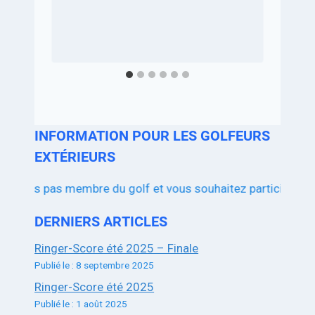
INFORMATION POUR LES GOLFEURS
EXTÉRIEURS
pas membre du golf et vous souhaitez participer aux compétiti
DERNIERS ARTICLES
Ringer-Score été 2025 – Finale
Publié le : 8 septembre 2025
Ringer-Score été 2025
Publié le : 1 août 2025